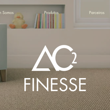
 Somos
Produtos
Parceiros
FINESSE