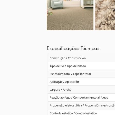
Especificações Técnicas