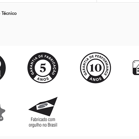
 Técnico