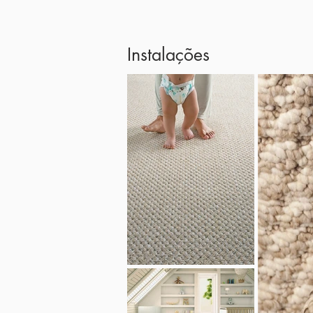
Instalações