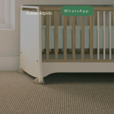
WhatsApp
Acesso Rápido