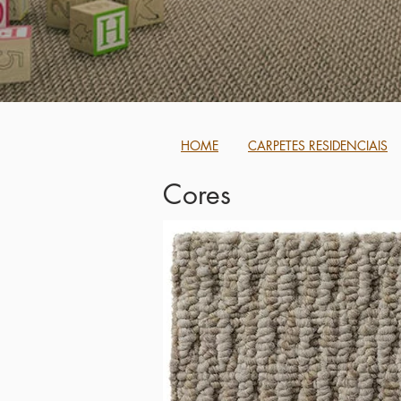
HOME
CARPETES RESIDENCIAIS
Cores