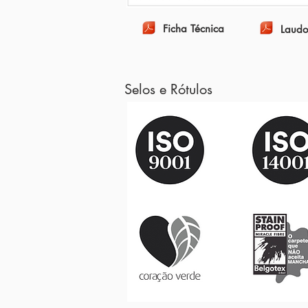
Ficha Técnica
Laudo
Selos e Rótulos